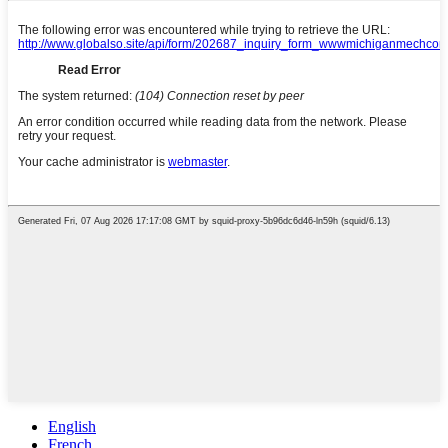
English
French